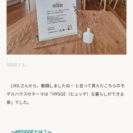
5回目です。
LIXILさんから、敢闘しましたね！ と言って貰えたこちらのモ
デルハウスのテーマは「HYGGE（ヒュッゲ）な暮らしができる
家」でした。
〜HYUGGEとは？〜