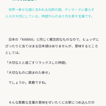
世界一幸せな国と言われる北欧の国、デンマークに暮らす
人々が大切にしている、時間や心のあり方を表す言葉です。
日本の「KAWAII」と同じく概念的なものなので、ヒュッゲに
ぴったりと当てはまる日本語はありませんが、意味するところ
としては、
「大切な人と過ごすリラックスした時間」
「大切なものに囲まれた幸せ」
でしょうか。素敵ですね。
そんな素敵な言葉の意味をぜいたくにお家につめ込んだの