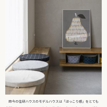
昨今の住研ハウスのモデルハウスは「ほっこり感」をとても