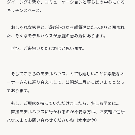
ダイニングを繋ぐ、コミュニケーションと暮らしの中心になる
キッチンスペース、
おしゃれな家具と、遊び心のある雑貨達にたっぷりと囲まれ
た、そんなモデルハウスが恵庭の恵み野にあります。
ぜひ、ご来場いただければと思います。
そしてこちらのモデルハウス、とても嬉しいことに素敵なオ
ーナーさんに巡り合えまして、公開が三月いっぱいまでとなっ
ております。
もし、ご興味を持っていただけましたら、少しお早めに...
直接モデルハウスに行かれるのが不安な方は、お気軽に住研
ハウスまでお問い合わせくださいね（水木定休）