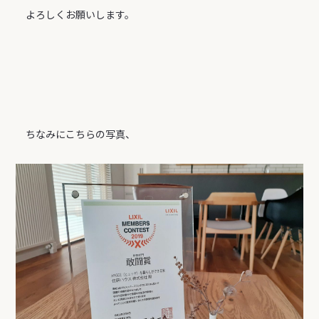
よろしくお願いします。
ちなみにこちらの写真、