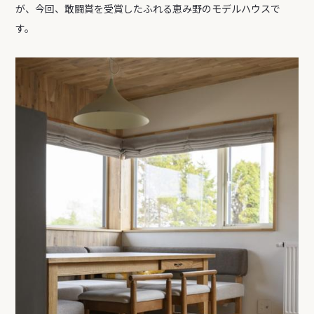
が、今回、敢闘賞を受賞したふれる恵み野のモデルハウスで
す。