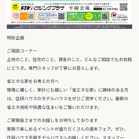
特別企画
ご相談コーナー
土地のこと、住宅のこと、資金のこと、どんなご相談でもお気軽
にどうぞ。専門スタッフが丁寧にお答えします。
省エネな家をお考えの方へ
環境に優しく、家計にも嬉しい「省エネな家」に興味のある方
は、住研ハウスのモデルハウスをぜひご見学ください。最新の
省エネ技術や快適な住まいをご覧いただけます。
ご家族皆さまでのお越しをお待ちしております
家族で楽しめるイベントが盛りだくさんの週末フェア。ぜひ、
住研ハウス平岡モデルハウスへお越しください。スタッフ一