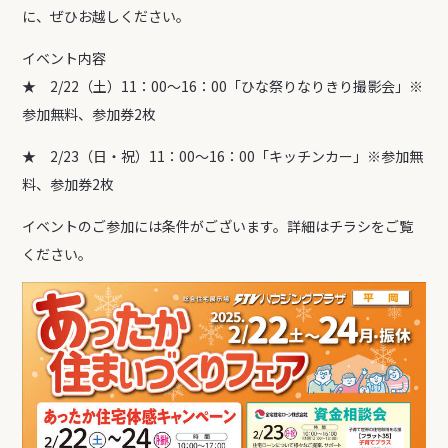
に、ぜひお越しください。
イベント内容
★ 2/22（土）11：00～16：00「ひな祭りなりきり撮影会」※
参加無料、参加券2枚
★ 2/23（日・祝）11：00～16：00「キッチンカー」※参加無
料、参加券2枚
イベントのご参加には条件がございます。詳細はチラシをご覧
ください。