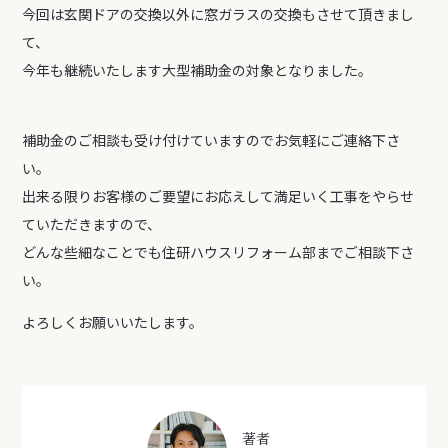
今回は玄関ドアの交換以外に窓ガラスの交換もさせて頂きまし
て、
今年も継続いたします大型補助金の対象となりました。
補助金のご相談も受け付けていますのでお気軽にご連絡下さ
い。
出来る限りお客様のご要望にお応えして満足いく工事をやらせ
ていただきますので、
どんな些細なことでも住研ハウスリフォーム部までご相談下さ
い。
よろしくお願いいたします。
著者