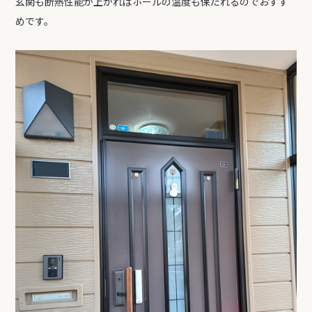
玄関も断熱性能が上がればホールの温度も保たれるのでおすす
めです。