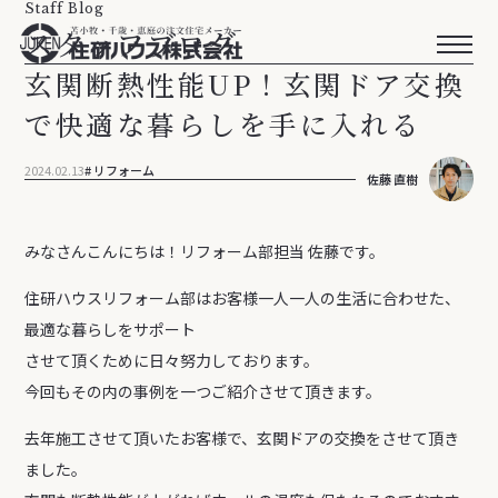
Staff Blog
スタッフブログ
玄関断熱性能UP！玄関ドア交換
で快適な暮らしを手に入れる
2024.02.13
リフォーム
佐藤 直樹
みなさんこんにちは！リフォーム部担当 佐藤です。
住研ハウスリフォーム部はお客様一人一人の生活に合わせた、
最適な暮らしをサポート
させて頂くために日々努力しております。
今回もその内の事例を一つご紹介させて頂きます。
去年施工させて頂いたお客様で、玄関ドアの交換をさせて頂き
ました。