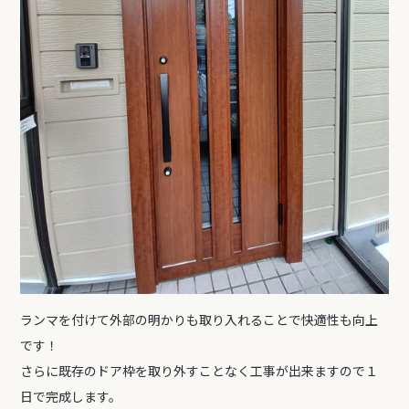
ランマを付けて外部の明かりも取り入れることで快適性も向上
です！
さらに既存のドア枠を取り外すことなく工事が出来ますので１
日で完成します。