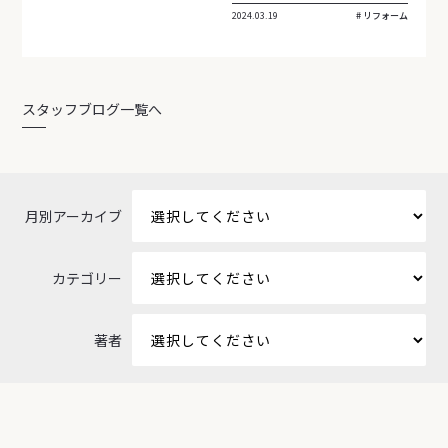
2024.03.19
リフォーム
スタッフブログ一覧へ
月別アーカイブ
カテゴリー
著者