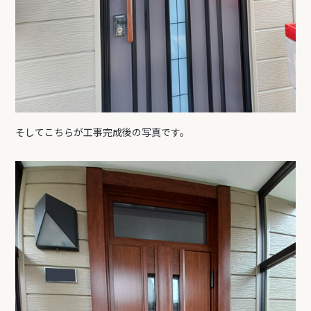
そしてこちらが工事完成後の写真です。