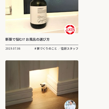
新築で悩む!? お風呂の選び方
2019.07.06
家づくりのこと
住研スタッフ