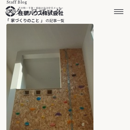
Staff Blog
スタッフブログ
家づくりのこと
の記事一覧