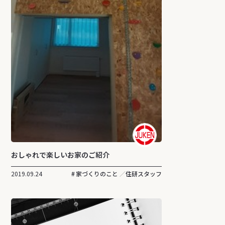
おしゃれで楽しいお家のご紹介
2019.09.24
家づくりのこと
住研スタッフ