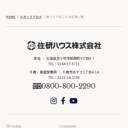
HOME
スタッフブログ
家づくりのことの記事一覧
本社
北海道苫小牧市新開町4丁目8-7
TEL：
0144-57-5711
千歳・恵庭営業所
千歳市あずさ2丁目4-14
TEL：
0123-24-2700
0800-800-2290
Housing
Company