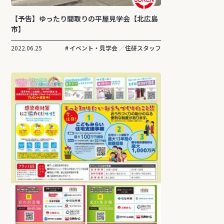
【予告】ゆったり間取りの平屋見学会【北広島
市】
2022.06.25
イベント・見学会
住研スタッフ