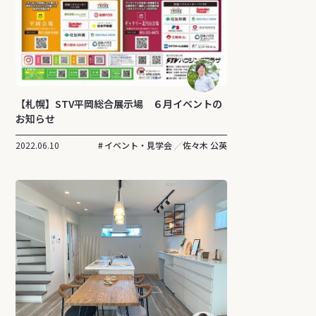
【札幌】STV平岡総合展示場 ６月イベントの
お知らせ
2022.06.10
イベント・見学会
佐々木 公英