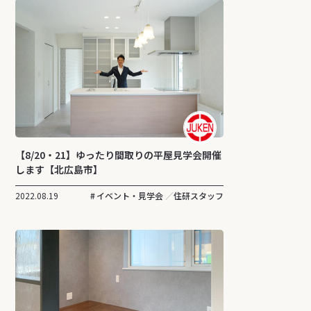
【8/20・21】ゆったり間取りの平屋見学会開催
します【北広島市】
2022.08.19
イベント・見学会
住研スタッフ