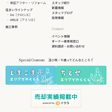
保証アフター・リフォーム
スタッフ紹介
新着情報
住まいラインナップ
スタッフブログ
Xie［クロシエ］
採用情報
AMILIE［アミリエ］
施工事例
Contact
イベント情報
オーナー様専用窓口
資料請求・お問い合わせ
苫小牧・千歳ってどんなところ？
Special Contents