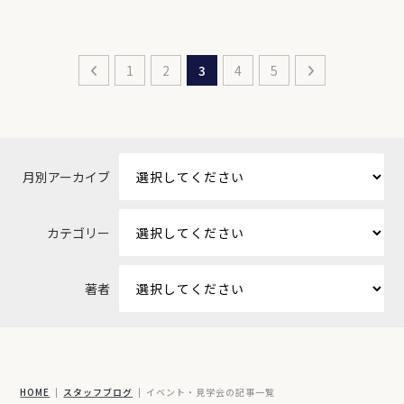
1
2
3
4
5
月別アーカイブ
カテゴリー
著者
HOME
スタッフブログ
イベント・見学会の記事一覧