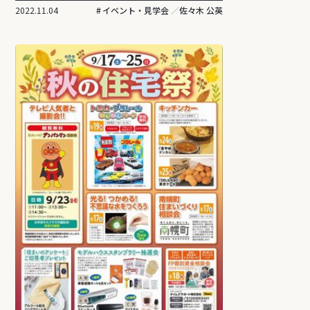
2022.11.04
イベント・見学会
佐々木 公英