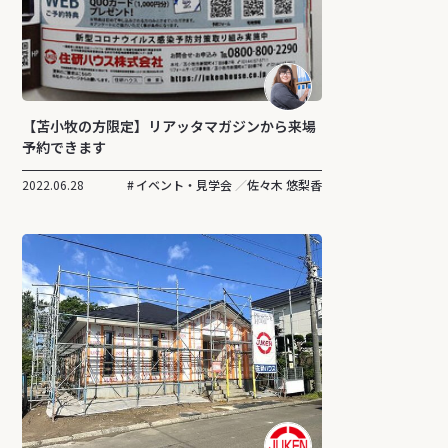
【苫小牧の方限定】リアッタマガジンから来場
予約できます
2022.06.28
イベント・見学会
佐々木 悠梨香