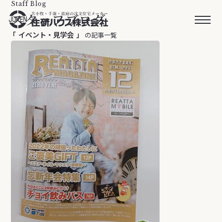
Staff Blog
スタッフブログ
イベント・見学会
の記事一覧