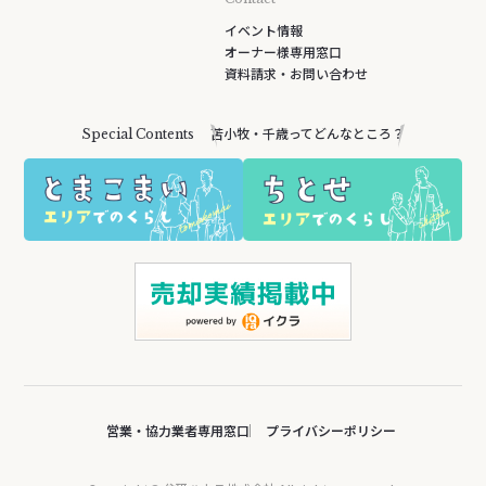
イベント情報
オーナー様専用窓口
資料請求・お問い合わせ
苫小牧・千歳ってどんなところ？
Special Contents
営業・協力業者専用窓口
プライバシーポリシー