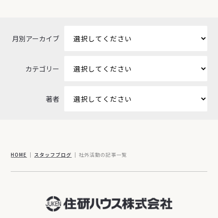
月別アーカイブ
カテゴリー
著者
HOME
スタッフブログ
社外活動の記事一覧