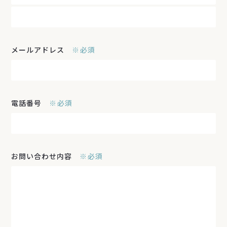
メールアドレス
必須
電話番号
必須
お問い合わせ内容
必須