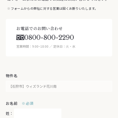
フォームからの弊社に対する営業は固くお断りいたします。
お電話でのお問い合わせ
0800-800-2290
営業時間：9:00~18:00 ／ 定休日：火・水
物件名
お名前
必須
姓：