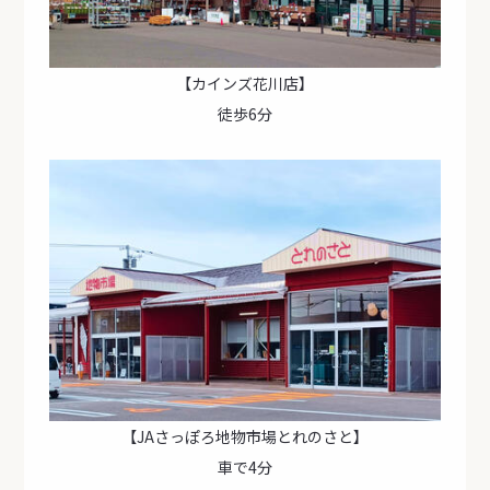
【カインズ花川店】
徒歩6分
【JAさっぽろ地物市場とれのさと】
車で4分