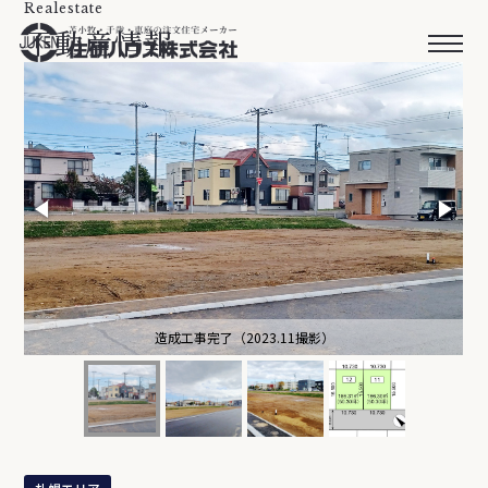
Realestate
不動産情報
造成工事完了（2023.11撮影）