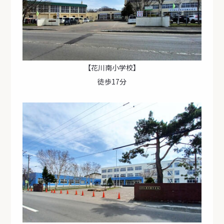
【花川南小学校】
徒歩17分