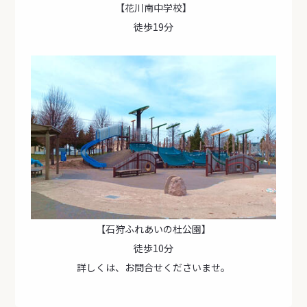
【花川南中学校】
徒歩19分
【石狩ふれあいの杜公園】
徒歩10分
詳しくは、お問合せくださいませ。