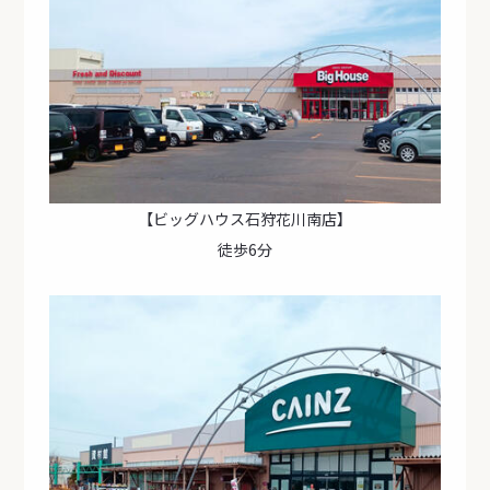
【ビッグハウス石狩花川南店】
徒歩6分