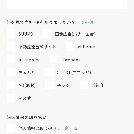
何を見て当社HPを知りましたか？
必須
SUUMO
画像広告(バナー広告)
不動産連合隊サイト
at home
Instagram
Facebook
ちゃんと
COCOT(ココッと)
AO(あお)
チラシ
ご紹介
その他
個人情報の取り扱い
個人情報の取り扱いに同意する