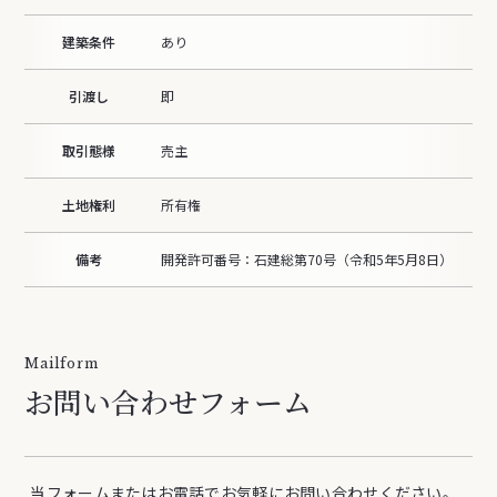
建築条件
あり
引渡し
即
取引態様
売主
土地権利
所有権
備考
開発許可番号：石建総第70号（令和5年5月8日）
Mailform
お問い合わせフォーム
当フォームまたはお電話で
お気軽にお問い合わせください。