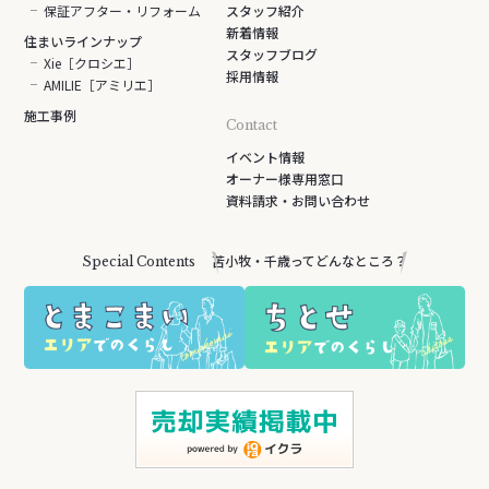
保証アフター・リフォーム
スタッフ紹介
新着情報
住まいラインナップ
スタッフブログ
Xie［クロシエ］
採用情報
AMILIE［アミリエ］
施工事例
Contact
イベント情報
オーナー様専用窓口
資料請求・お問い合わせ
苫小牧・千歳ってどんなところ？
Special Contents