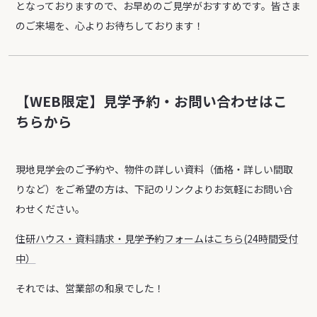
となっておりますので、お早めのご見学がおすすめです。皆さま
のご来場を、心よりお待ちしております！
【WEB限定】見学予約・お問い合わせはこ
ちらから
現地見学会のご予約や、物件の詳しい資料（価格・詳しい間取
りなど）をご希望の方は、下記のリンクよりお気軽にお問い合
わせください。
住研ハウス・資料請求・見学予約フォームはこちら(24時間受付
中）
それでは、営業部の和泉でした！