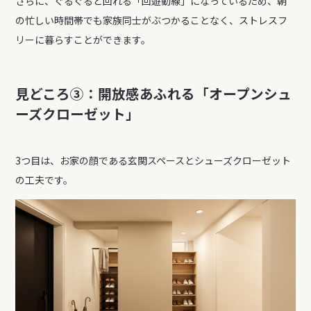
さらに、ぐるぐると回れる「回遊動線」になっているため、朝
の忙しい時間帯でも家族同士がぶつかることなく、ストレスフ
リーに暮らすことができます。
見どころ③：開放感あふれる「オープンシュ
ーズクローゼット」
3つ目は、お家の顔である玄関スペースとシューズクローゼット
の工夫です。