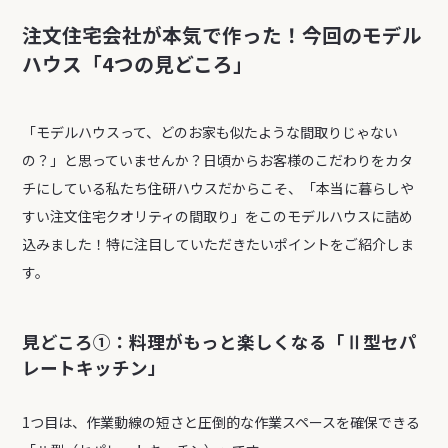
注文住宅会社が本気で作った！今回のモデル
ハウス「4つの見どころ」
「モデルハウスって、どのお家も似たような間取りじゃない
の？」と思っていませんか？日頃からお客様のこだわりをカタ
チにしている私たち住研ハウスだからこそ、「本当に暮らしや
すい注文住宅クオリティの間取り」をこのモデルハウスに詰め
込みました！特に注目していただきたいポイントをご紹介しま
す。
見どころ①：料理がもっと楽しくなる「Ⅱ型セパ
レートキッチン」
1つ目は、作業動線の短さと圧倒的な作業スペースを確保できる