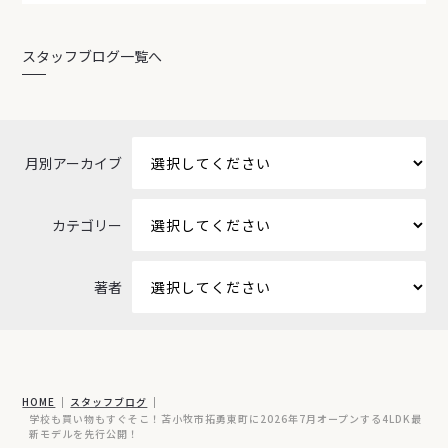
スタッフブログ一覧へ
月別アーカイブ
カテゴリー
著者
HOME
スタッフブログ
学校も買い物もすぐそこ！苫小牧市拓勇東町に2026年7月オープンする4LDK最
新モデルを先行公開！