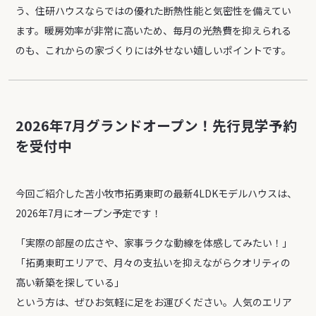
う、住研ハウスならではの優れた断熱性能と気密性を備えてい
ます。暖房効率が非常に高いため、毎月の光熱費を抑えられる
のも、これからの家づくりには外せない嬉しいポイントです。
2026年7月グランドオープン！先行見学予約
を受付中
今回ご紹介した苫小牧市拓勇東町の最新4LDKモデルハウスは、
2026年7月にオープン予定です！
「実際の部屋の広さや、家事ラクな動線を体感してみたい！」
「拓勇東町エリアで、月々の支払いを抑えながらクオリティの
高い新築を探している」
という方は、ぜひお気軽に足をお運びください。人気のエリア