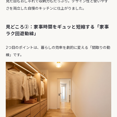
見た目もおしゃれで収納力もたっぷり。デザイン性と使いやす
さを両立した自慢のキッチンに仕上がりました。
見どころ②：家事時間をギュッと短縮する「家事
ラク回遊動線」
2つ目のポイントは、暮らしの効率を劇的に変える「間取りの動
線」です。