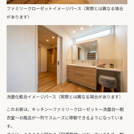
ファミリークローゼットイメージパース（実際とは異なる場合
があります）
洗面化粧台イメージパース（実際とは異なる場合があります）
このお家は、キッチン～ファミリークローゼット～洗面台～脱
衣室～お風呂が一列でスムーズに移動できるようになっていま
す。