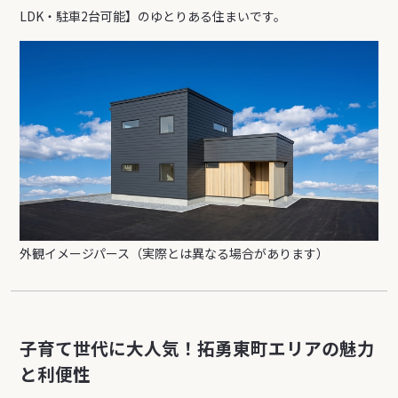
LDK・駐車2台可能】のゆとりある住まいです。
外観イメージパース（実際とは異なる場合があります）
子育て世代に大人気！拓勇東町エリアの魅力
と利便性