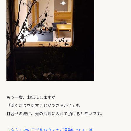
もう一度、お伝えしますが
『暗く灯りを灯すことができるか？』も
打合せの際に、頭の片隅に入れて頂けると幸いです。
※夕方・夜のモデルハウスのご見学については