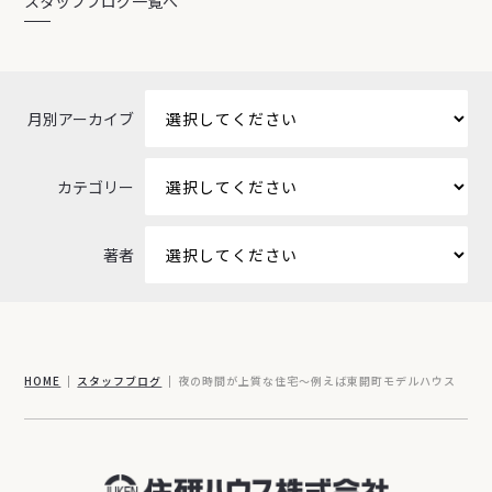
スタッフブログ一覧へ
月別アーカイブ
カテゴリー
著者
HOME
スタッフブログ
夜の時間が上質な住宅～例えば東開町モデルハウス