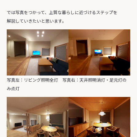
では写真をつかって、上質な暮らしに近づけるステップを
解説していきたいと思います。
写真左：リビング照明全灯 写真右：天井照明消灯・足元灯の
み点灯