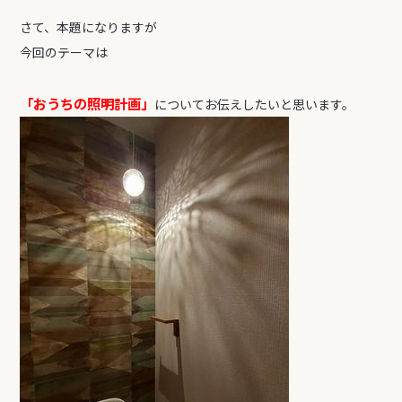
さて、本題になりますが
今回のテーマは
「おうちの照明計画」
についてお伝えしたいと思います。