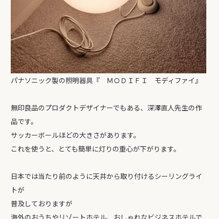
パナソニック製の照明器具『 ＭＯＤＩＦＩ モディファイ』
無印良品のプロダクトデザイナーでもある、深澤直人先生の作
品です。
サッカーボールほどの大きさがあります。
これを使うと、とても簡単に灯りの重心が下がります。
日本では当たり前のように天井から取り付けるシーリングライ
トが
普及しておりますが
海外のおうちやリゾートホテル、おしゃれなビジネスホテルで