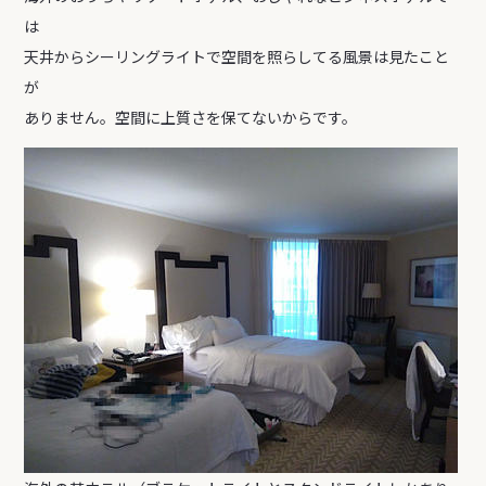
は
天井からシーリングライトで空間を照らしてる風景は見たこと
が
ありません。空間に上質さを保てないからです。