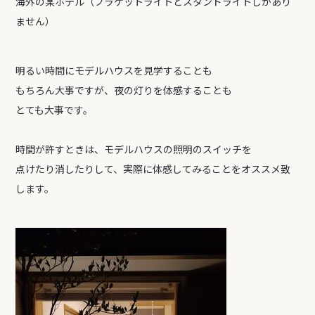
海外の某ホテル（ブラケットライトとスタンドライトしかあり
ません）
明るい時間にモデルハウスを見学することも
もちろん大事ですが、夜の灯りを体感することも
とても大事です。
時間が許すときは、モデルハウスの照明のスイッチを
点けたり消したりして、実際に体感してみることをオススメ致
します。