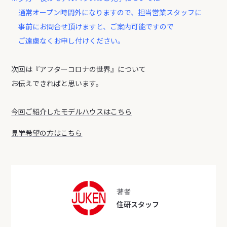
通常オープン時間外になりますので、担当営業スタッフに
事前にお問合せ頂けますと、ご案内可能ですので
ご遠慮なくお申し付けください。
次回は『アフターコロナの世界』について
お伝えできればと思います。
今回ご紹介したモデルハウスはこちら
見学希望の方はこちら
著者
住研スタッフ