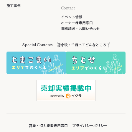
施工事例
Contact
イベント情報
オーナー様専用窓口
資料請求・お問い合わせ
苫小牧・千歳ってどんなところ？
Special Contents
営業・協力業者専用窓口
プライバシーポリシー