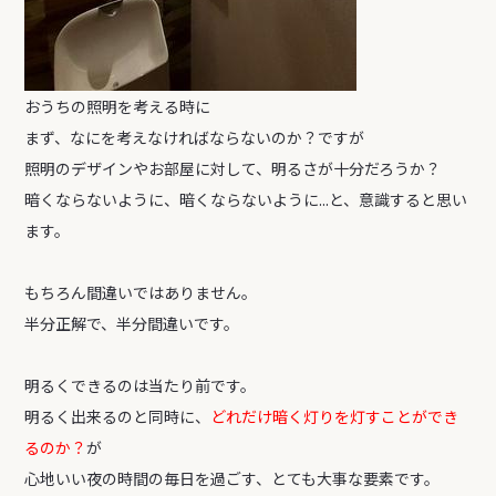
おうちの照明を考える時に
まず、なにを考えなければならないのか？ですが
照明のデザインやお部屋に対して、明るさが十分だろうか？
暗くならないように、暗くならないように...と、意識すると思い
ます。
もちろん間違いではありません。
半分正解で、半分間違いです。
明るくできるのは当たり前です。
明るく出来るのと同時に、
どれだけ暗く灯りを灯すことができ
るのか？
が
心地いい夜の時間の毎日を過ごす、とても大事な要素です。