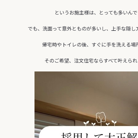
というお施主様は、とっても多いんで
でも、洗面って意外とものが多いし、上手な隠し方が
帰宅時やトイレの後、すぐに手を洗える場所が
そのご希望、注文住宅ならすべて叶えられ