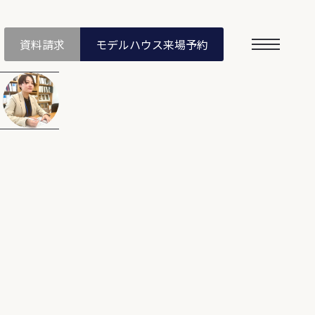
資料請求
モデルハウス
来場予約