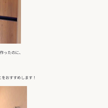
作ったのに、
とをおすすめします！