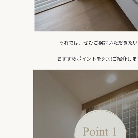
それでは、ぜひご検討いただきたい
おすすめポイントを3つ‼ご紹介しま