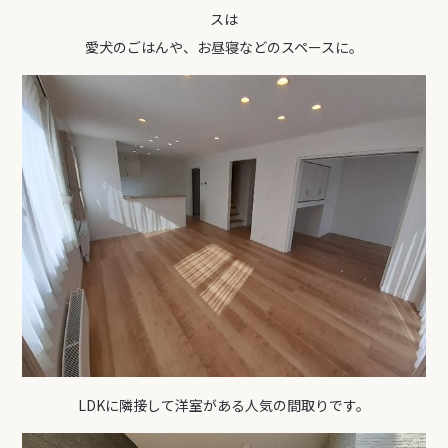
スは
愛犬のごはんや、お昼寝などのスペースに。
LDKに隣接して洋室がある人気の間取りです。