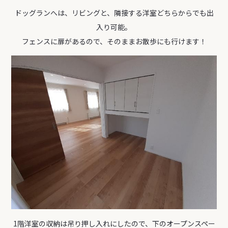
ドッグランへは、リビングと、隣接する洋室どちらからでも出
入り可能。
フェンスに扉があるので、そのままお散歩にも行けます！
1階洋室の収納は吊り押し入れにしたので、下のオープンスペー