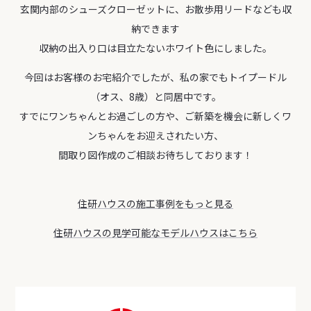
玄関内部のシューズクローゼットに、お散歩用リードなども収
納できます
収納の出入り口は目立たないホワイト色にしました。
今回はお客様のお宅紹介でしたが、私の家でもトイプードル
（オス、8歳）と同居中です。
すでにワンちゃんとお過ごしの方や、ご新築を機会に新しくワ
ンちゃんをお迎えされたい方、
間取り図作成のご相談お待ちしております！
住研ハウスの施工事例をもっと見る
住研ハウスの見学可能なモデルハウスはこちら