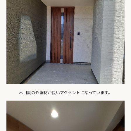
木目調の外壁材が良いアクセントになっています。