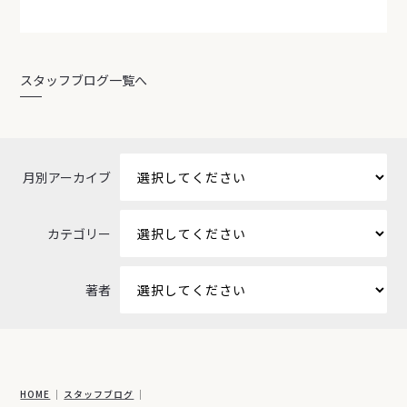
スタッフブログ一覧へ
月別アーカイブ
カテゴリー
著者
HOME
スタッフブログ