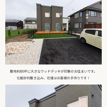
敷地約80坪に大きなウッドデッキが印象のお住まいです。
化粧砂利敷き込み、花壇はお客様の手作りです！