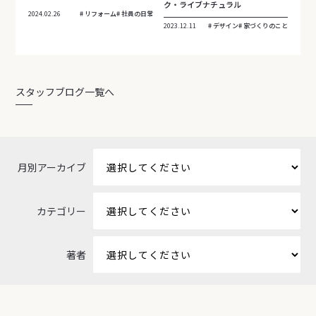
ク・ライブナチュラル
2024.02.26
リフォーム
社員の日常
2023.12.11
デザイン
家づくりのこと
スタッフブログ一覧へ
月別アーカイブ
カテゴリー
著者