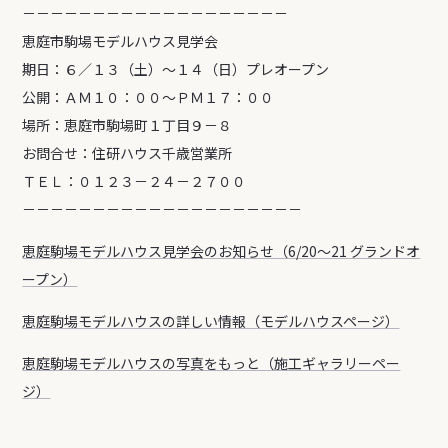
－－－－－－－－－－－－－－－－－－－
恵庭市駒場モデルハウス見学会
期日：６／１３（土）～１４（日）プレオープン
公開：ＡＭ１０：００～ＰＭ１７：００
場所：恵庭市駒場町１丁目９－８
お問合せ：住研ハウス千歳営業所
ＴＥＬ：０１２３－２４－２７００
－－－－－－－－－－－－－－－－－－－－
恵庭駒場モデルハウス見学会のお知らせ（6/20～21 グランドオ
ープン）
恵庭駒場モデルハウスの詳しい情報（モデルハウスページ）
恵庭駒場モデルハウスの写真をもっと（施工ギャラリーペー
ジ）