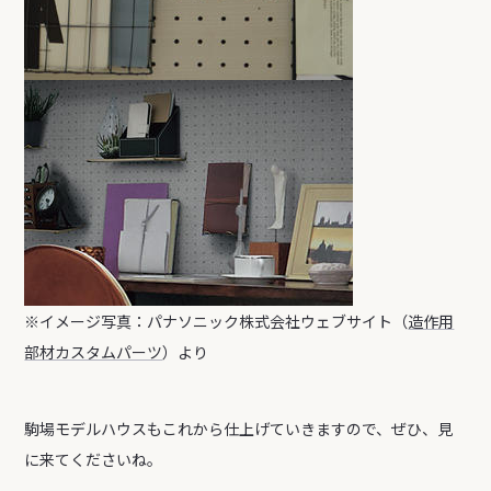
※イメージ写真：パナソニック株式会社ウェブサイト（
造作用
部材カスタムパーツ
）より
駒場モデルハウスもこれから仕上げていきますので、ぜひ、見
に来てくださいね。