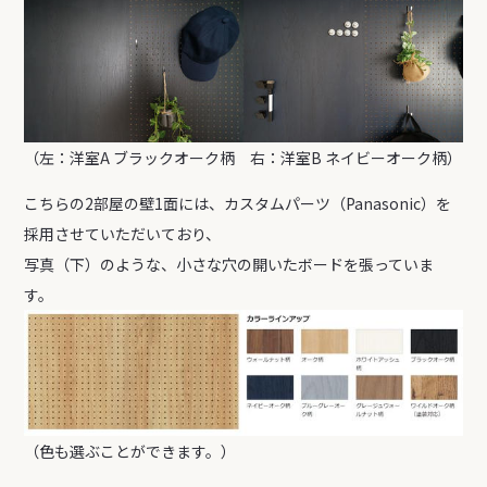
（左：洋室A ブラックオーク柄 右：洋室B ネイビーオーク柄）
こちらの2部屋の壁1面には、カスタムパーツ（Panasonic）を
採用させていただいており、
写真（下）のような、小さな穴の開いたボードを張っていま
す。
（色も選ぶことができます。）