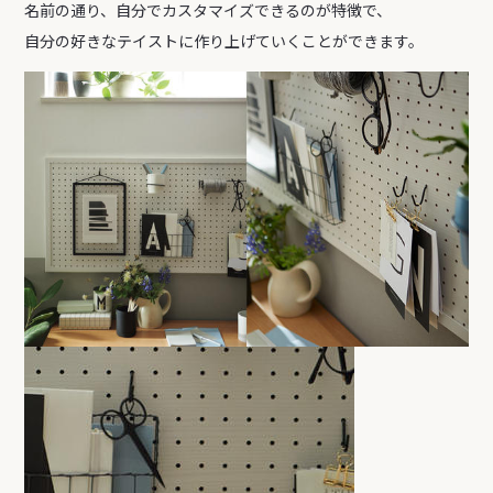
名前の通り、自分でカスタマイズできるのが特徴で、
自分の好きなテイストに作り上げていくことができます。