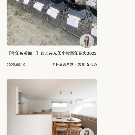
【今年も参加！】とまみん苫小牧百年花火2025
2025.08.10
社員の日常
及川 なつの