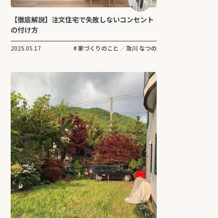
【徹底解説】注文住宅で失敗しないコンセント
の付け方
2025.05.17
家づくりのこと
及川 なつの