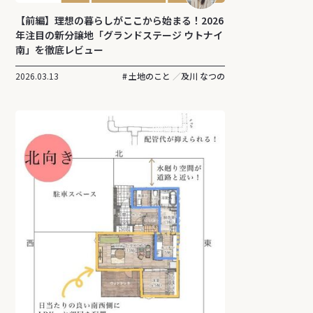
【前編】理想の暮らしがここから始まる！2026
年注目の新分譲地「グランドステージ ウトナイ
南」を徹底レビュー
2026.03.13
土地のこと
及川 なつの