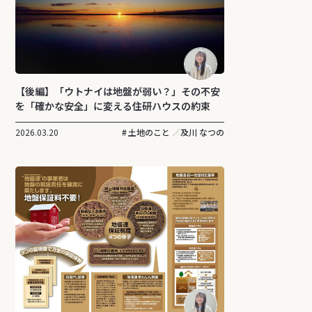
【後編】「ウトナイは地盤が弱い？」その不安
を「確かな安全」に変える住研ハウスの約束
2026.03.20
土地のこと
及川 なつの