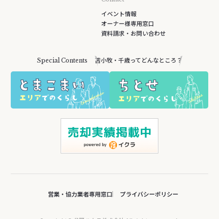
イベント情報
オーナー様専用窓口
資料請求・お問い合わせ
苫小牧・千歳ってどんなところ？
Special Contents
営業・協力業者専用窓口
プライバシーポリシー