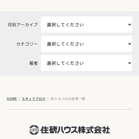
月別アーカイブ
カテゴリー
著者
HOME
スタッフブログ
及川 なつのの記事一覧