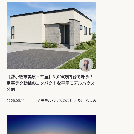
【苫小牧市美原・平屋】3,000万円台で叶う！
家事ラク動線のコンパクトな平屋モデルハウス
公開
2026.05.11
モデルハウスのこと
及川 なつの