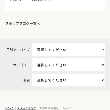
2026.05.11
モデルハウスのこと
スタッフブログ一覧へ
月別アーカイブ
カテゴリー
著者
HOME
スタッフブログ
美原町販売宅地 パート２