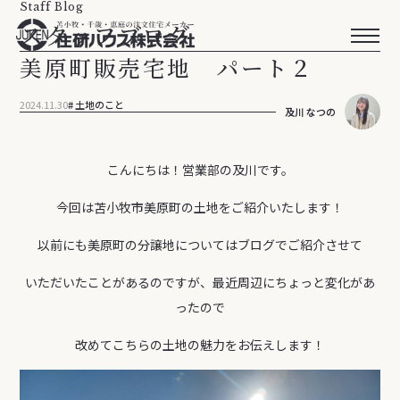
Staff Blog
スタッフブログ
美原町販売宅地 パート２
2024.11.30
土地のこと
及川 なつの
こんにちは！営業部の及川です。
今回は苫小牧市美原町の土地をご紹介いたします！
以前にも美原町の分譲地についてはブログでご紹介させて
いただいたことがあるのですが、最近周辺にちょっと変化があ
ったので
改めてこちらの土地の魅力をお伝えします！