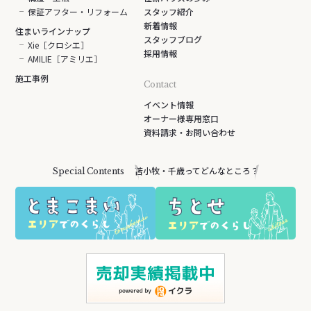
保証アフター・リフォーム
スタッフ紹介
新着情報
住まいラインナップ
スタッフブログ
Xie［クロシエ］
採用情報
AMILIE［アミリエ］
施工事例
Contact
イベント情報
オーナー様専用窓口
資料請求・お問い合わせ
苫小牧・千歳ってどんなところ？
Special Contents