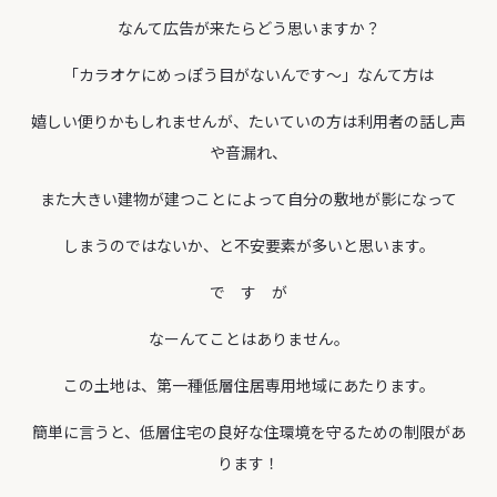
なんて広告が来たらどう思いますか？
「カラオケにめっぽう目がないんです～」なんて方は
嬉しい便りかもしれませんが、たいていの方は利用者の話し声
や音漏れ、
また大きい建物が建つことによって自分の敷地が影になって
しまうのではないか、と不安要素が多いと思います。
で す が
なーんてことはありません。
この土地は、第一種低層住居専用地域にあたります。
簡単に言うと、低層住宅の良好な住環境を守るための制限があ
ります！