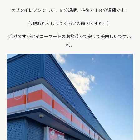
セブンイレブンでした。９分短縮、往復で１８分短縮です！
仮眠取れてしまうくらいの時間ですね。）
余談ですがセイコーマートのお惣菜って安くて美味しいですよ
ね。