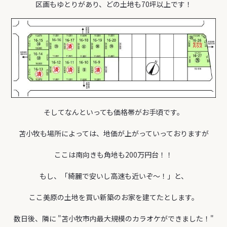
区画もゆとりがあり、どの土地も70坪以上です！
そしてなんといっても価格帯がお手頃です。
苫小牧も場所によっては、地価が上がっていっておりますが
ここは南向きも角地も200万円台！！
もし、「綺麗で安いし高速も近いぞ～！」と、
ここ美原の土地を買い新築のお家を建てたとします。
数日後、隣に "苫小牧市内最大規模のカラオケができました！"