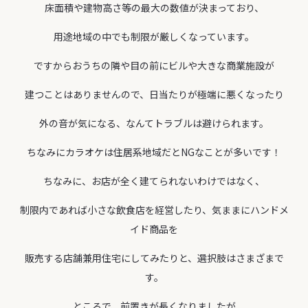
床面積や建物高さ等の最大の数値が決まっており、
用途地域の中でも制限が厳しくなっています。
ですからおうちの隣や目の前にビルや大きな商業施設が
建つことはありませんので、日当たりが極端に悪くなったり
外の音が気になる、なんてトラブルは避けられます。
ちなみにカラオケは住居系地域だとNGなことが多いです！
ちなみに、お店が全く建てられないわけではなく、
制限内であれば小さな飲食店を経営したり、気ままにハンドメ
イド商品を
販売する店舗兼用住宅にしてみたりと、選択肢はさまざまで
す。
ところで、前置きが長くなりましたが