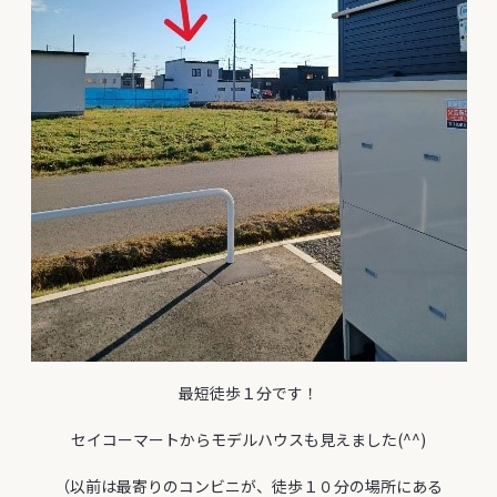
最短徒歩１分です！
セイコーマートからモデルハウスも見えました(^^)
（以前は最寄りのコンビニが、徒歩１０分の場所にある