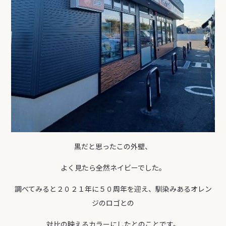
黒だと思ったこの外壁、
よく見たら全然ネイビーでした。
調べてみると２０２１年に５０周年を迎え、馴染みあるオレン
ジのロゴとの
対比の映えるカラーにしたとのことです。