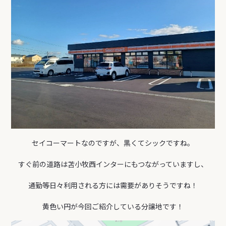
セイコーマートなのですが、黒くてシックですね。
すぐ前の道路は苫小牧西インターにもつながっていますし、
通勤等日々利用される方には需要がありそうですね！
黄色い円が今回ご紹介している分譲地です！