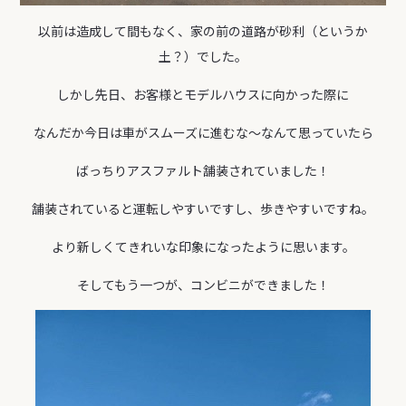
以前は造成して間もなく、家の前の道路が砂利（というか
土？）でした。
しかし先日、お客様とモデルハウスに向かった際に
なんだか今日は車がスムーズに進むな～なんて思っていたら
ばっちりアスファルト舗装されていました！
舗装されていると運転しやすいですし、歩きやすいですね。
より新しくてきれいな印象になったように思います。
そしてもう一つが、コンビニができました！