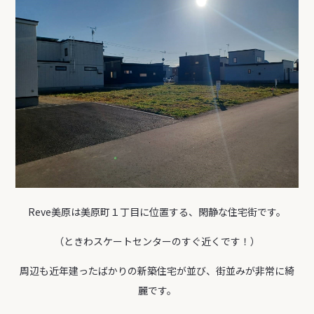
Reve美原は美原町１丁目に位置する、閑静な住宅街です。
（ときわスケートセンターのすぐ近くです！）
周辺も近年建ったばかりの新築住宅が並び、街並みが非常に綺
麗です。