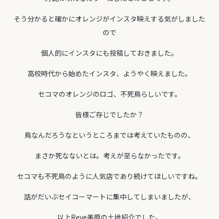
そう分かると確かにオレンジがインスタ映えする気がしました
ので
個人的にインスタにも投稿しておきました。
高校時代から始めたインスタ、ようやく映えました。
セコマのオレンジのロゴ、不死鳥らしいです。
皆様ご存じでしたか？
鳥なんだろうなというところまでは考えていたものの、
まさか死なないとは。考えが至らなかったです。
セコマも不死鳥のように人気店であり続けてほしいですね。
話がだいぶセイコーマートに集中してしまいましたが、
以上Reve美原の土地紹介でした。