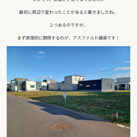
最初に周辺で変わったことがあると書きましたね。
２つあるのですが、
まず直接的に関係するのが、アスファルト舗装です！