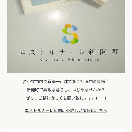
苫小牧市内で新築一戸建てをご計画中の皆様！
新開町で素敵な暮らし、はじめませんか？
ぜひ、ご検討宜しくお願い致します。( _ _ )
エストルナーレ新開町の詳しい情報はこちら