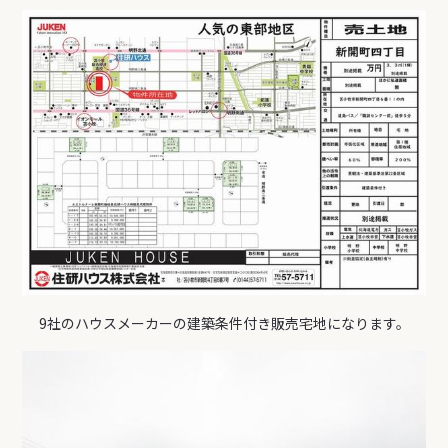
9社のハウスメーカーの建築条件付き販売宅地になります。