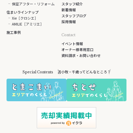
保証アフター・リフォーム
スタッフ紹介
新着情報
住まいラインナップ
スタッフブログ
Xie［クロシエ］
採用情報
AMILIE［アミリエ］
施工事例
Contact
イベント情報
オーナー様専用窓口
資料請求・お問い合わせ
苫小牧・千歳ってどんなところ？
Special Contents