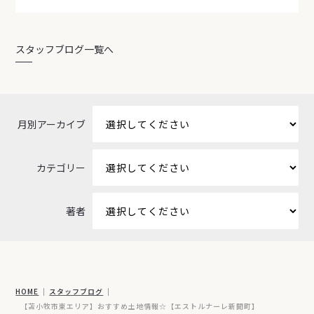
スタッフブログ一覧へ
月別アーカイブ
カテゴリー
著者
HOME
スタッフブログ
【苫小牧市東エリア】おすすめ土地情報☆【エストルナーレ新開町】