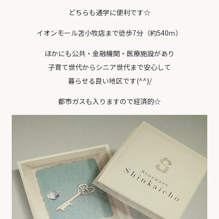
どちらも通学に便利です☆
イオンモール苫小牧店まで徒歩7分（約540ｍ）
ほかにも公共・金融機関・医療施設があり
子育て世代からシニア世代まで安心して
暮らせる良い地区です(^^)/
都市ガスも入りますので経済的☆