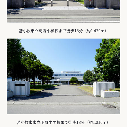
苫小牧市立明野小学校まで徒歩18分（約1.430ｍ）
苫小牧市市立明野中学校まで徒歩13分（約1.010ｍ）