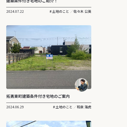
建築条件付き宅地のご紹介！
2024.07.22
土地のこと
佐々木 公英
拓勇東町建築条件付き宅地のご案内
2024.06.29
土地のこと
和泉 海虎