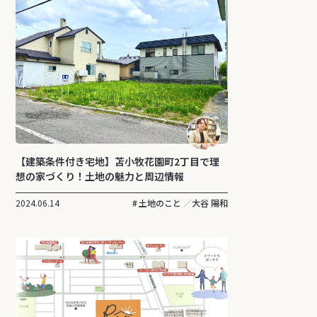
【建築条件付き宅地】苫小牧花園町2丁目で理
想の家づくり！土地の魅力と周辺情報
2024.06.14
土地のこと
大谷 陽和