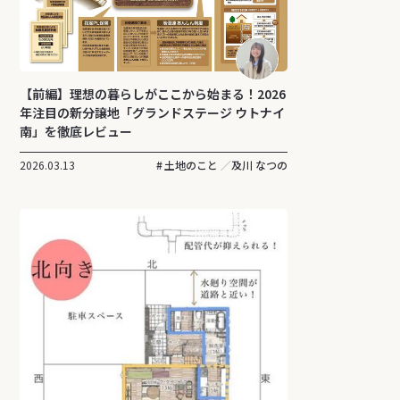
【前編】理想の暮らしがここから始まる！2026
年注目の新分譲地「グランドステージ ウトナイ
南」を徹底レビュー
2026.03.13
土地のこと
及川 なつの