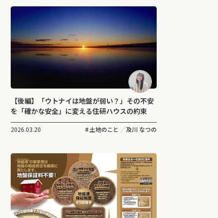
【後編】「ウトナイは地盤が弱い？」その不安
を「確かな安全」に変える住研ハウスの約束
2026.03.20
土地のこと
及川 なつの