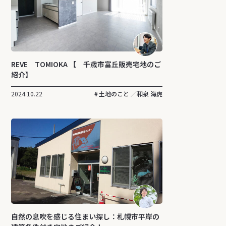
REVE TOMIOKA 【 千歳市富丘販売宅地のご
紹介】
2024.10.22
土地のこと
和泉 海虎
自然の息吹を感じる住まい探し：札幌市平岸の