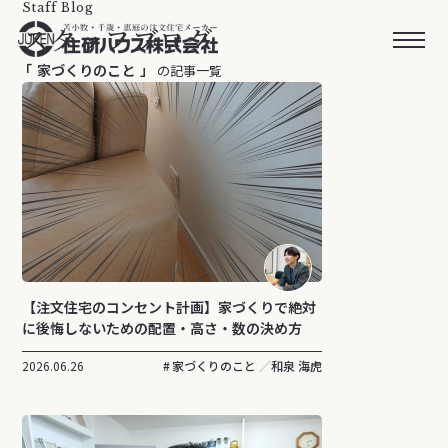
Staff Blog
スタッフブログ
家づくりのこと
の記事一覧
【注文住宅のコンセント計画】家づくりで絶対
に後悔しないための配置・高さ・数の決め方
2026.06.26
家づくりのこと
和泉 海虎