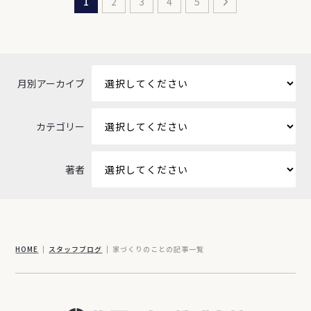
1
2
3
4
5
月別アーカイブ
カテゴリー
著者
HOME
スタッフブログ
家づくりのことの記事一覧