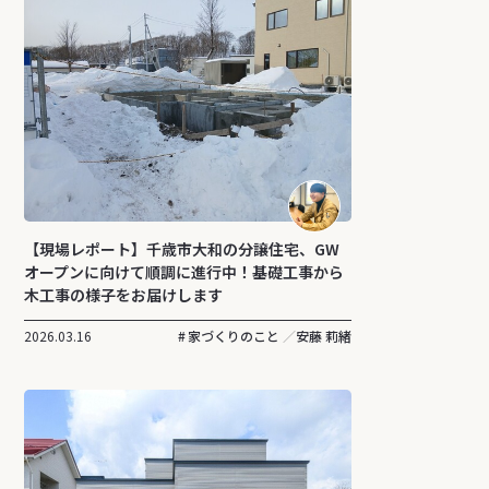
【現場レポート】千歳市大和の分譲住宅、GW
オープンに向けて順調に進行中！基礎工事から
木工事の様子をお届けします
2026.03.16
家づくりのこと
安藤 莉緒