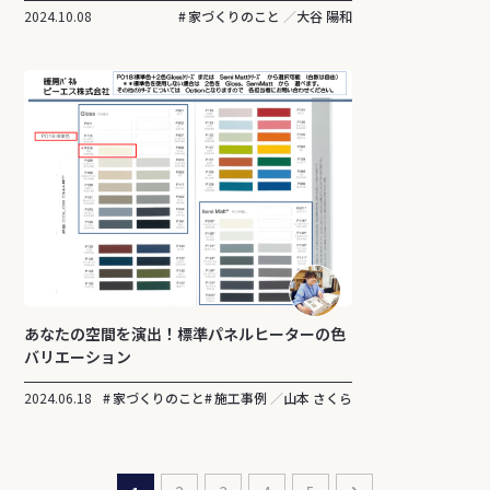
2024.10.08
家づくりのこと
大谷 陽和
あなたの空間を演出！標準パネルヒーターの色
バリエーション
2024.06.18
家づくりのこと
施工事例
山本 さくら