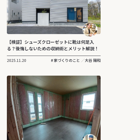
【検証】シューズクローゼットに靴は何足入
る？後悔しないための収納術とメリット解説！
2025.11.20
家づくりのこと
大谷 陽和