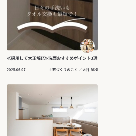
≪採用して大正解⁉≫洗面おすすめポイント3選
2025.06.07
家づくりのこと
大谷 陽和