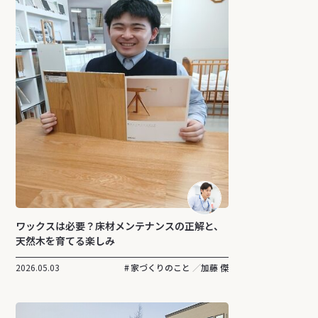
ワックスは必要？床材メンテナンスの正解と、
天然木を育てる楽しみ
2026.05.03
家づくりのこと
加藤 傑