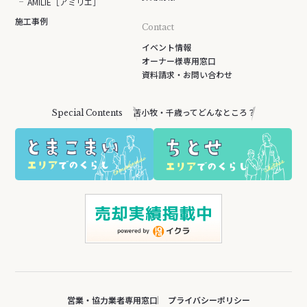
AMILIE［アミリエ］
施工事例
Contact
イベント情報
オーナー様専用窓口
資料請求・お問い合わせ
苫小牧・千歳ってどんなところ？
Special Contents
営業・協力業者専用窓口
プライバシーポリシー