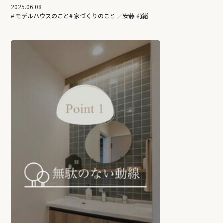
2025.06.08
モデルハウスのこと
家づくりのこと
安藤 莉緒