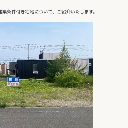
建築条件付き宅地
について、ご紹介いたします。