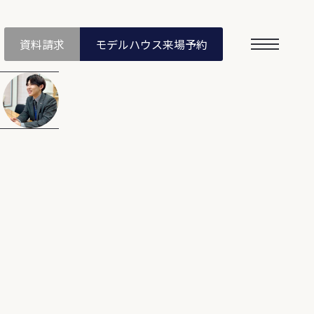
資料請求
モデルハウス
来場予約