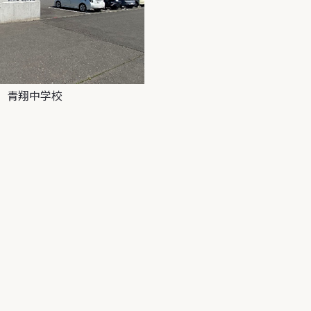
青翔中学校