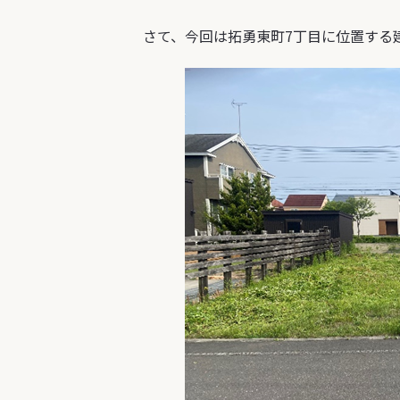
さて、今回は
拓勇東町7丁目に位置する